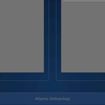
Atlantis Onlineshop