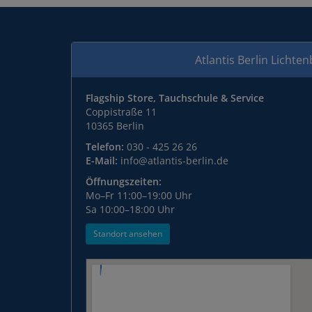
Atlantis Berlin Lichte
Flagship Store, Tauchschule & Service
Coppistraße 11
10365 Berlin
Telefon:
030 - 425 26 26
E-Mail:
info@atlantis-berlin.de
Öffnungszeiten:
Mo–Fr 11:00–19:00 Uhr
Sa 10:00–18:00 Uhr
Standort ansehen