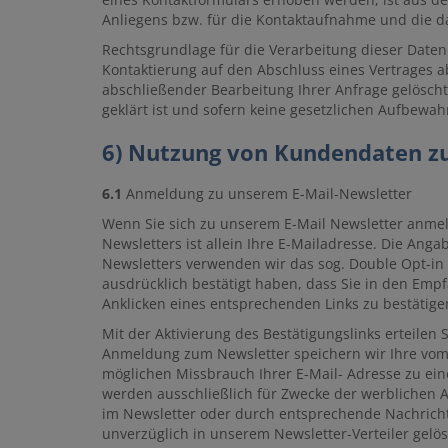
Anliegens bzw. für die Kontaktaufnahme und die d
Rechtsgrundlage für die Verarbeitung dieser Daten i
Kontaktierung auf den Abschluss eines Vertrages ab
abschließender Bearbeitung Ihrer Anfrage gelöscht
geklärt ist und sofern keine gesetzlichen Aufbewa
6) Nutzung von Kundendaten z
6.1
Anmeldung zu unserem E-Mail-Newsletter
Wenn Sie sich zu unserem E-Mail Newsletter anme
Newsletters ist allein Ihre E-Mailadresse. Die Ang
Newsletters verwenden wir das sog. Double Opt-in 
ausdrücklich bestätigt haben, dass Sie in den Emp
Anklicken eines entsprechenden Links zu bestätigen
Mit der Aktivierung des Bestätigungslinks erteilen
Anmeldung zum Newsletter speichern wir Ihre vom 
möglichen Missbrauch Ihrer E-Mail- Adresse zu ei
werden ausschließlich für Zwecke der werblichen 
im Newsletter oder durch entsprechende Nachricht
unverzüglich in unserem Newsletter-Verteiler gelös