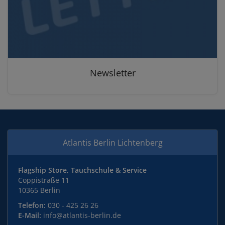
Newsletter
Atlantis Berlin Lichtenberg
Flagship Store, Tauchschule & Service
Coppistraße 11
10365 Berlin
Telefon:
030 - 425 26 26
E-Mail:
info@atlantis-berlin.de