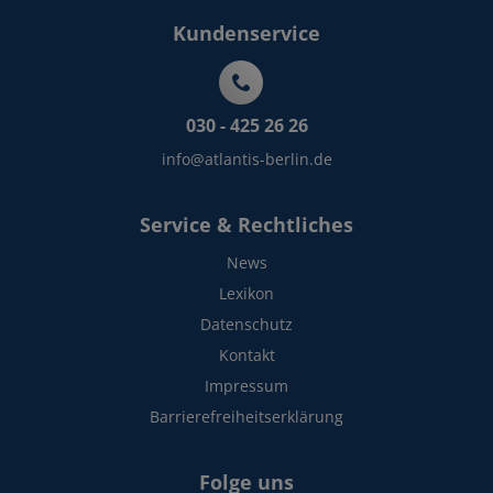
Kundenservice
030 - 425 26 26
info@atlantis-berlin.de
Service & Rechtliches
News
Lexikon
Datenschutz
Kontakt
Impressum
Barrierefreiheitserklärung
Folge uns