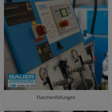
Flaschenfüllungen