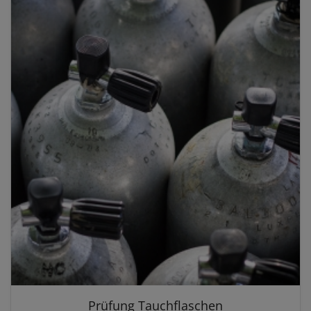
Prüfung Tauchflaschen