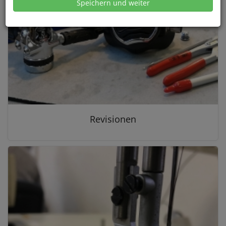
Speichern und weiter
Revisionen