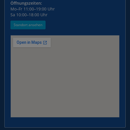
Öffnungszeiten:
Mo–Fr 11:00–19:00 Uhr
Sa 10:00–18:00 Uhr
Standort ansehen