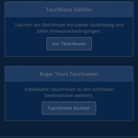
Tauchbasis Stechlin
Tauchen am Stechlinsee mit starker Ausbildung und
tollen Freiwasserbedingungen.
zur Tauchbasis
Roger Tours Tauchreisen
Individuelle Tauchreisen zu den schönsten
Destinationen weltweit.
Tauchreise buchen