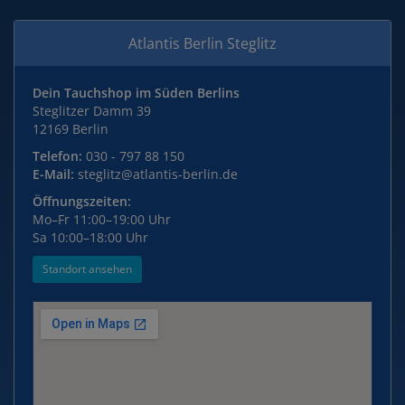
Atlantis Berlin Steglitz
Dein Tauchshop im Süden Berlins
Steglitzer Damm 39
12169 Berlin
Telefon:
030 - 797 88 150
E-Mail:
steglitz@atlantis-berlin.de
Öffnungszeiten:
Mo–Fr 11:00–19:00 Uhr
Sa 10:00–18:00 Uhr
Standort ansehen