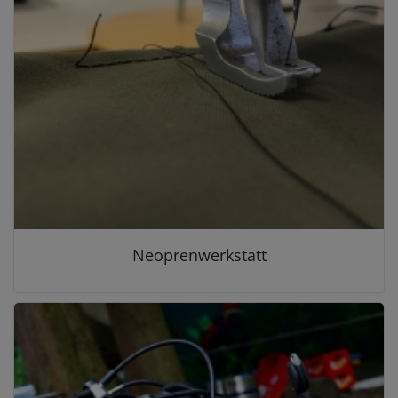
Neoprenwerkstatt