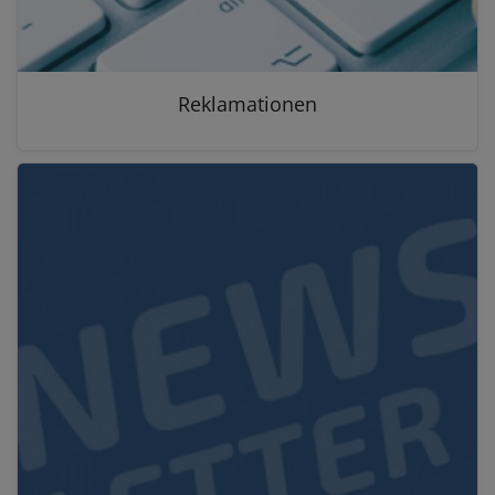
Reklamationen