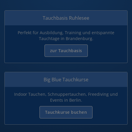
Tauchbasis Ruhlesee
Perfekt für Ausbildung, Training und entspannte
Tauchtage in Brandenburg.
zur Tauchbasis
Big Blue Tauchkurse
Indoor Tauchen, Schnuppertauchen, Freediving und
Events in Berlin.
Tauchkurse buchen