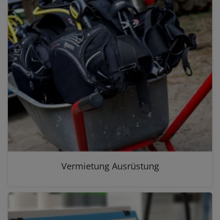
Vermietung Ausrüstung