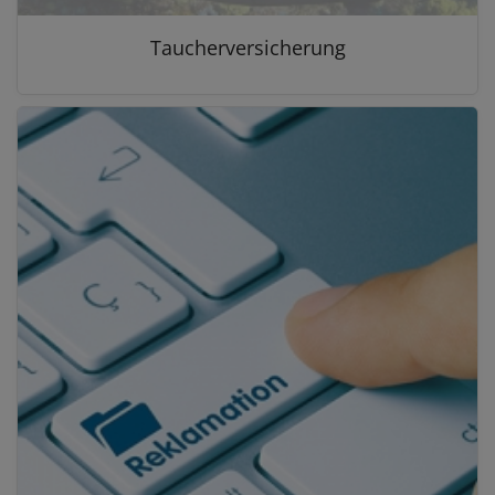
Taucherversicherung