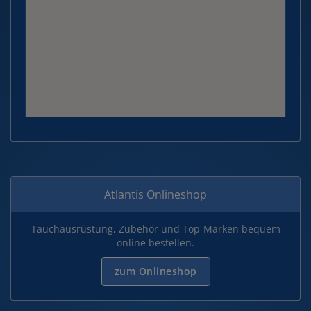
Atlantis Onlineshop
Tauchausrüstung, Zubehör und Top-Marken bequem
online bestellen.
zum Onlineshop