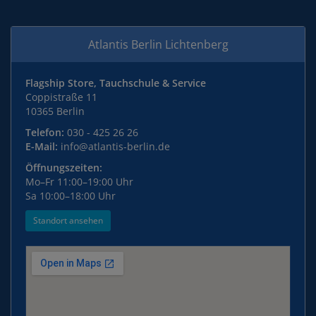
Atlantis Berlin Lichtenberg
Flagship Store, Tauchschule & Service
Coppistraße 11
10365 Berlin
Telefon:
030 - 425 26 26
E-Mail:
info@atlantis-berlin.de
Öffnungszeiten:
Mo–Fr 11:00–19:00 Uhr
Sa 10:00–18:00 Uhr
Standort ansehen