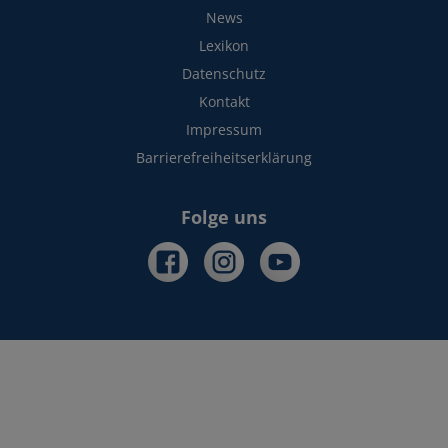
News
Lexikon
Datenschutz
Kontakt
Impressum
Barrierefreiheitserklärung
Folge uns