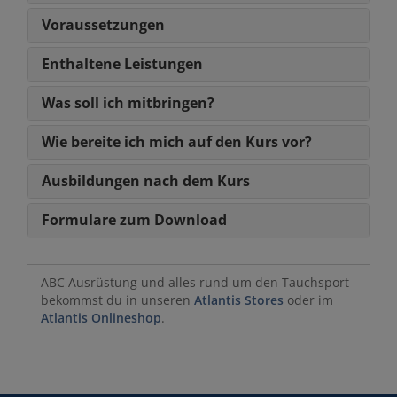
Voraussetzungen
Enthaltene Leistungen
Was soll ich mitbringen?
Wie bereite ich mich auf den Kurs vor?
Ausbildungen nach dem Kurs
Formulare zum Download
ABC Ausrüstung und alles rund um den Tauchsport
bekommst du in unseren
Atlantis Stores
oder im
Atlantis Onlineshop
.