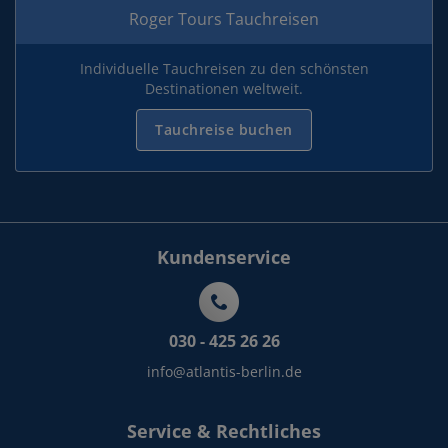
Roger Tours Tauchreisen
Individuelle Tauchreisen zu den schönsten
Destinationen weltweit.
Tauchreise buchen
Kundenservice
030 - 425 26 26
info@atlantis-berlin.de
Service & Rechtliches