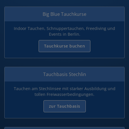
Big Blue Tauchkurse
Indoor Tauchen, Schnuppertauchen, Freediving und
Events in Berlin.
Tauchkurse buchen
Tauchbasis Stechlin
Tauchen am Stechlinsee mit starker Ausbildung und
tollen Freiwasserbedingungen.
zur Tauchbasis