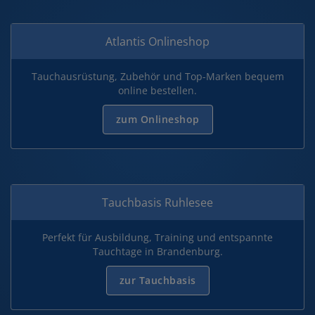
Atlantis Onlineshop
Tauchausrüstung, Zubehör und Top-Marken bequem
online bestellen.
zum Onlineshop
Tauchbasis Ruhlesee
Perfekt für Ausbildung, Training und entspannte
Tauchtage in Brandenburg.
zur Tauchbasis