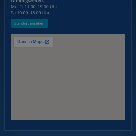
Öffnungszeiten:
Mo–Fr 11:00–19:00 Uhr
Sa 10:00–18:00 Uhr
Standort ansehen