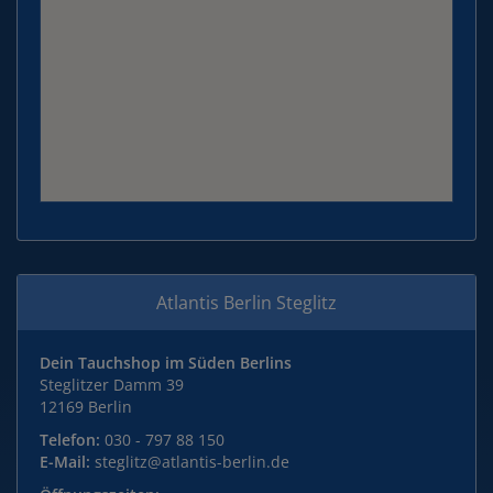
Atlantis Berlin Steglitz
Dein Tauchshop im Süden Berlins
Steglitzer Damm 39
12169 Berlin
Telefon:
030 - 797 88 150
E-Mail:
steglitz@atlantis-berlin.de