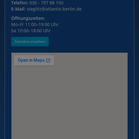
Telefon:
030 - 797 88 150
E-Mail:
steglitz@atlantis-berlin.de
Öffnungszeiten:
Mo–Fr 11:00–19:00 Uhr
Sa 10:00–18:00 Uhr
Standort ansehen