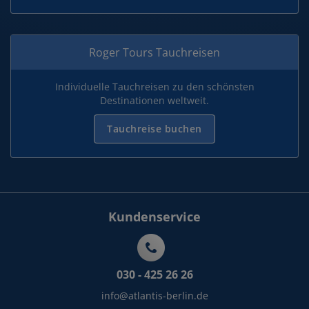
Roger Tours Tauchreisen
Individuelle Tauchreisen zu den schönsten
Destinationen weltweit.
Tauchreise buchen
Kundenservice
030 - 425 26 26
info@atlantis-berlin.de