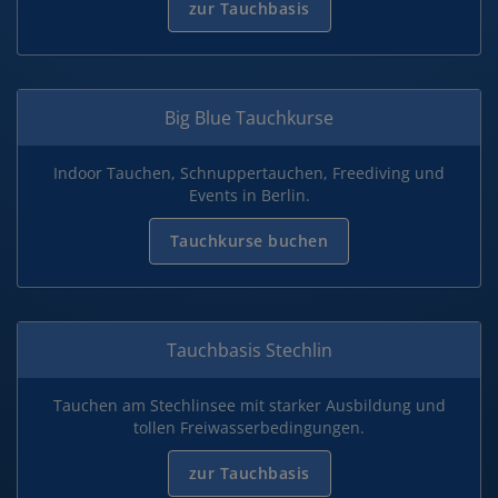
zur Tauchbasis
Big Blue Tauchkurse
Indoor Tauchen, Schnuppertauchen, Freediving und
Events in Berlin.
Tauchkurse buchen
Tauchbasis Stechlin
Tauchen am Stechlinsee mit starker Ausbildung und
tollen Freiwasserbedingungen.
zur Tauchbasis