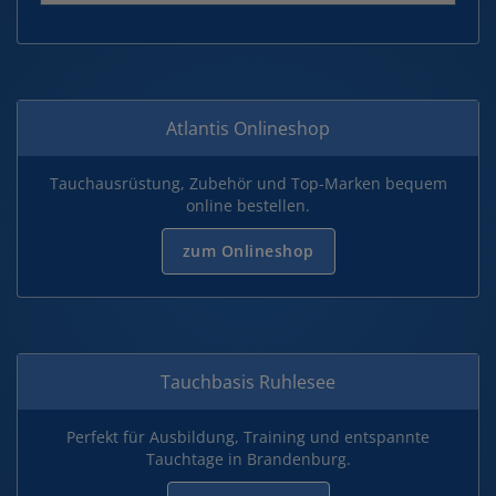
Atlantis Onlineshop
Tauchausrüstung, Zubehör und Top-Marken bequem
online bestellen.
zum Onlineshop
Tauchbasis Ruhlesee
Perfekt für Ausbildung, Training und entspannte
Tauchtage in Brandenburg.