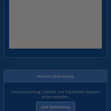
Atlantis Onlineshop
Tauchausrüstung, Zubehör und Top-Marken bequem
online bestellen.
zum Onlineshop