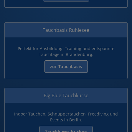
Tauchbasis Ruhlesee
Perfekt für Ausbildung, Training und entspannte
Tauchtage in Brandenburg.
zur Tauchbasis
Big Blue Tauchkurse
Indoor Tauchen, Schnuppertauchen, Freediving und
Events in Berlin.
Tauchkurse buchen