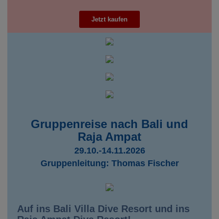
Jetzt kaufen
Gruppenreise nach Bali und
Raja Ampat
29.10.-14.11.2026
Gruppenleitung: Thomas Fischer
Auf ins Bali Villa Dive Resort und ins