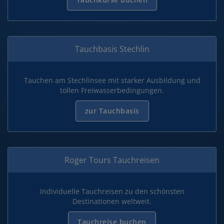
Tauchbasis Stechlin
Tauchen am Stechlinsee mit starker Ausbildung und
tollen Freiwasserbedingungen.
zur Tauchbasis
Roger Tours Tauchreisen
Individuelle Tauchreisen zu den schönsten
Destinationen weltweit.
Tauchreise buchen