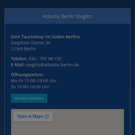
Atlantis Berlin Steglitz
Dein Tauchshop im Süden Berlins
Steglitzer Damm 39
12169 Berlin
Telefon:
030 - 797 88 150
E-Mail:
steglitz@atlantis-berlin.de
Öffnungszeiten:
Mo–Fr 11:00–19:00 Uhr
Sa 10:00–18:00 Uhr
Standort ansehen