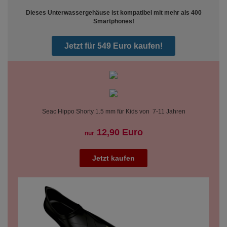
Dieses Unterwassergehäuse ist kompatibel mit mehr als 400
Smartphones!
Jetzt für 549 Euro kaufen!
Seac Hippo Shorty 1.5 mm für Kids von 7-11 Jahren
12,90 Euro
nur
Jetzt kaufen