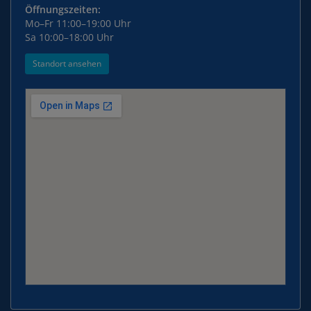
Öffnungszeiten:
Mo–Fr 11:00–19:00 Uhr
Sa 10:00–18:00 Uhr
Standort ansehen