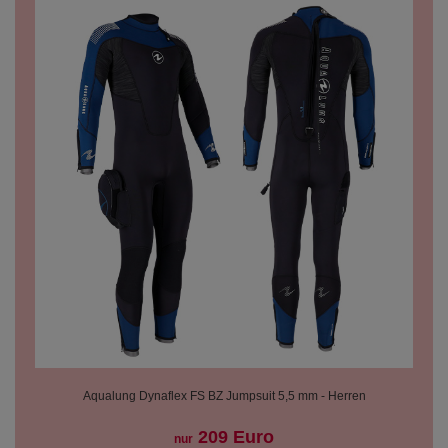
Aqualung Dynaflex FS BZ Jumpsuit 5,5 mm - Herren
209 Euro
nur