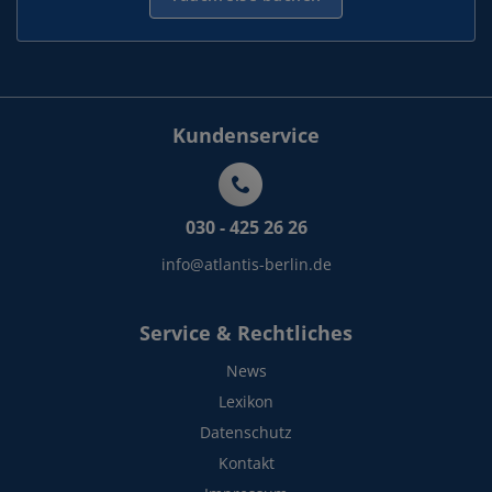
Kundenservice
030 - 425 26 26
info@atlantis-berlin.de
Service & Rechtliches
News
Lexikon
Datenschutz
Kontakt