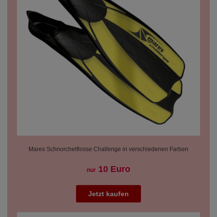
Mares Schnorchelflosse Challenge in verschiedenen Farben
10 Euro
nur
Jetzt kaufen